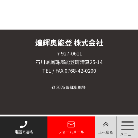
煌輝奥能登 株式会社
〒927-0611
石川県鳳珠郡能登町清真25-14
TEL / FAX 0768-42-0200
© 2026 煌輝奥能登.
電話で連絡
フォームメール